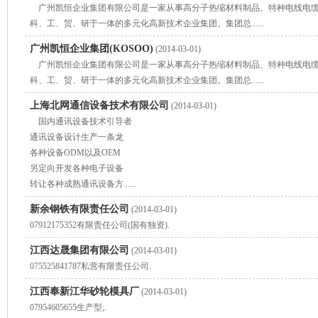
广州凯恒企业集团有限公司是一家从事高分子热缩材料制品、特种电线电缆
科、工、贸、研于一体的多元化高新技术企业集团。集团总......
广州凯恒企业集团(KOSOO)
(2014-03-01)
广州凯恒企业集团有限公司是一家从事高分子热缩材料制品、特种电线电缆
科、工、贸、研于一体的多元化高新技术企业集团。集团总......
上海北网通信设备技术有限公司
(2014-03-01)
国内通讯设备技术引导者
通讯设备设计生产一条龙
各种设备ODM以及OEM
另定向开发各种电子设备
转让各种成熟通讯设备方......
新余钢铁有限责任公司
(2014-03-01)
07912175352有限责任公司(国有独资).
江西达晟集团有限公司
(2014-03-01)
075525841787私营有限责任公司.
江西奉新江华砂轮模具厂
(2014-03-01)
07954605655生产型;.