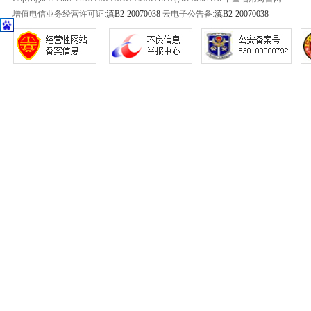
增值电信业务经营许可证:
滇B2-20070038
云电子公告备:
滇B2-20070038