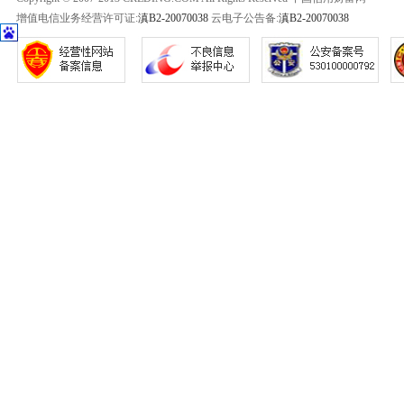
增值电信业务经营许可证:
滇B2-20070038
云电子公告备:
滇B2-20070038