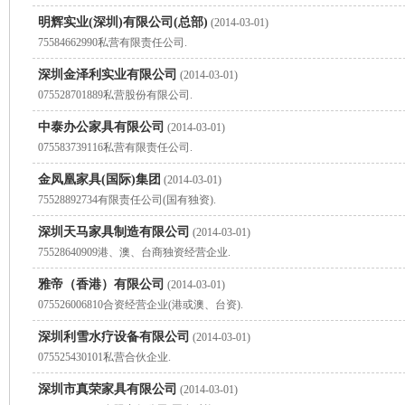
明辉实业(深圳)有限公司(总部)
(2014-03-01)
75584662990私营有限责任公司.
深圳金泽利实业有限公司
(2014-03-01)
075528701889私营股份有限公司.
中泰办公家具有限公司
(2014-03-01)
075583739116私营有限责任公司.
金凤凰家具(国际)集团
(2014-03-01)
75528892734有限责任公司(国有独资).
深圳天马家具制造有限公司
(2014-03-01)
75528640909港、澳、台商独资经营企业.
雅帝（香港）有限公司
(2014-03-01)
075526006810合资经营企业(港或澳、台资).
深圳利雪水疗设备有限公司
(2014-03-01)
075525430101私营合伙企业.
深圳市真荣家具有限公司
(2014-03-01)